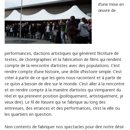
d’une mise en
œuvre de
performances, d’actions artistiques qui génèrent l’écriture de
textes, de chorégraphies et la fabrication de films qui rendent
compte de la rencontre d’artistes avec des populations. C’est
rendre compte d’une histoire, une drôle d’histoire simple. C’est
créer à partir de ce que les gens nous racontent et à partir de
ce qu’on a besoin de dire sur le monde. C’est aller à la rencontre
et en rendre compte à la manière d’artistes qui s’emparent du
réel et qui prennent position (politiquement, artistiquement, je
veux dire). Le fil de l’œuvre qui se fabrique au long des
entrevues, des errances et des performances, c’est la ville ou
les quartiers en question.
Non contents de fabriquer nos spectacles pour dire notre désir