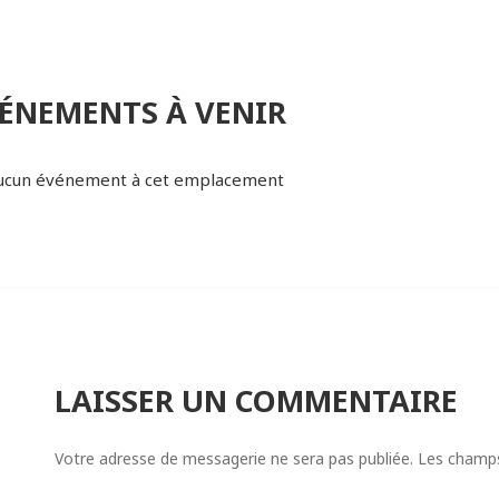
ÉNEMENTS À VENIR
ucun événement à cet emplacement
LAISSER UN COMMENTAIRE
Votre adresse de messagerie ne sera pas publiée.
Les champs 