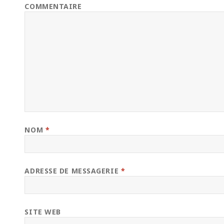
COMMENTAIRE
NOM
*
ADRESSE DE MESSAGERIE
*
SITE WEB