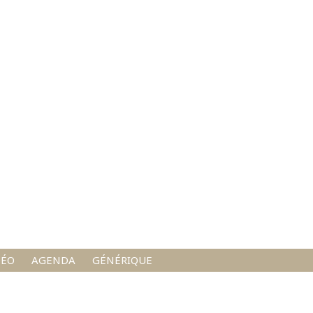
DÉO
AGENDA
GÉNÉRIQUE