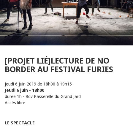
[PROJET LIÉ]LECTURE DE NO
BORDER AU FESTIVAL FURIES
jeudi 6 juin 2019
de 18h00 à 19h15
Jeudi 6 juin - 18h00
durée 1h - Rdv Passerelle du Grand Jard
Accès libre
LE SPECTACLE