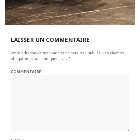
LAISSER UN COMMENTAIRE
Votre adresse de messagerie ne sera pas publiée.
Les champs
obligatoires sont indiqués avec
*
COMMENTAIRE