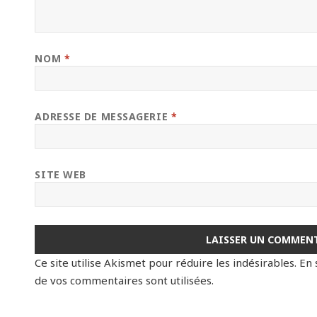
NOM
*
ADRESSE DE MESSAGERIE
*
SITE WEB
Ce site utilise Akismet pour réduire les indésirables.
En 
de vos commentaires sont utilisées
.