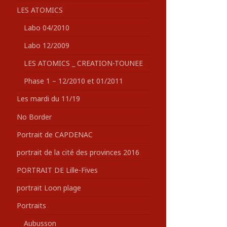
LES ATOMICS
Labo 04/2010
Labo 12/2009
LES ATOMICS _ CREATION-TOUNEE
Phase 1 – 12/2010 et 01/2011
Les mardi du 11/19
No Border
Portrait de CAPDENAC
portrait de la cité des provinces 2016
PORTRAIT DE Lille-Fives
portrait Loon plage
Portraits
Aubusson