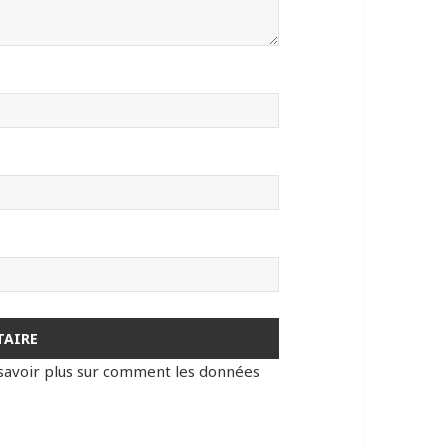
savoir plus sur comment les données