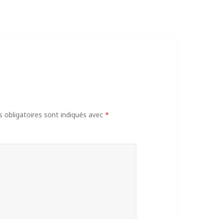
obligatoires sont indiqués avec
*