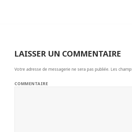
LAISSER UN COMMENTAIRE
Votre adresse de messagerie ne sera pas publiée.
Les champs 
COMMENTAIRE