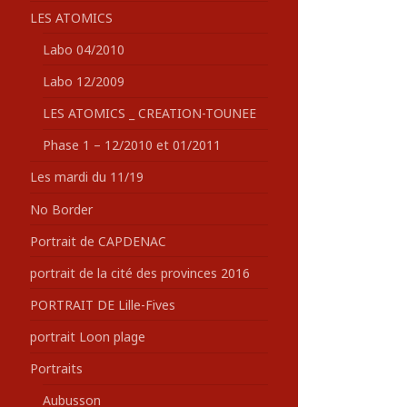
LES ATOMICS
Labo 04/2010
Labo 12/2009
LES ATOMICS _ CREATION-TOUNEE
Phase 1 – 12/2010 et 01/2011
Les mardi du 11/19
No Border
Portrait de CAPDENAC
portrait de la cité des provinces 2016
PORTRAIT DE Lille-Fives
portrait Loon plage
Portraits
Aubusson