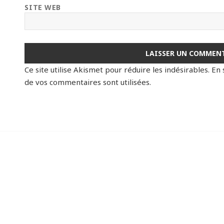
SITE WEB
Ce site utilise Akismet pour réduire les indésirables.
En 
de vos commentaires sont utilisées
.