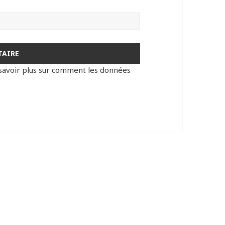
savoir plus sur comment les données