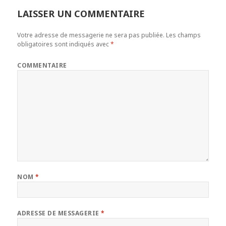
LAISSER UN COMMENTAIRE
Votre adresse de messagerie ne sera pas publiée.
Les champs
obligatoires sont indiqués avec
*
COMMENTAIRE
NOM
*
ADRESSE DE MESSAGERIE
*