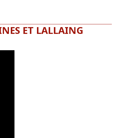
INES ET LALLAING