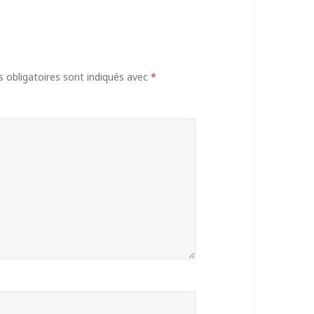
obligatoires sont indiqués avec
*