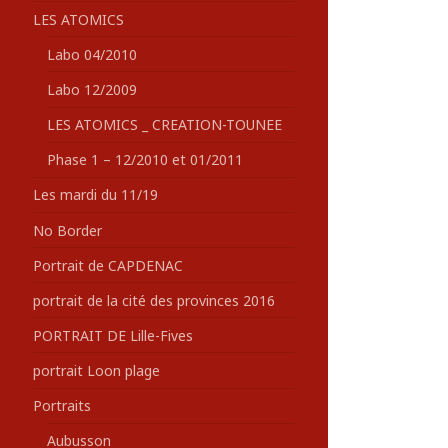
LES ATOMICS
Labo 04/2010
Labo 12/2009
LES ATOMICS _ CREATION-TOUNEE
Phase 1 – 12/2010 et 01/2011
Les mardi du 11/19
No Border
Portrait de CAPDENAC
portrait de la cité des provinces 2016
PORTRAIT DE Lille-Fives
portrait Loon plage
Portraits
Aubusson