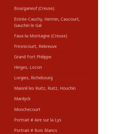
Bourganeuf (Creuse)
Estrée-Cauchy, Hermin, Caucourt,
Gauchin le Gal
Faux-la-Montagne (Creuse)
Fresnicourt, Rebreuve
Grand Fort Philippe
Hinges, Locon
Lorgies, Richebourg
Maisnil les Ruitz, Ruitz, Houchin
Mardyck
Monchecourt
Portrait # Aire sur la Lys
Portrait # Bois Blancs