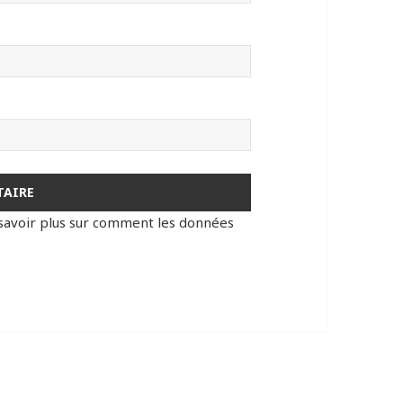
savoir plus sur comment les données