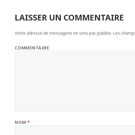
LAISSER UN COMMENTAIRE
Votre adresse de messagerie ne sera pas publiée.
Les champs 
COMMENTAIRE
NOM
*