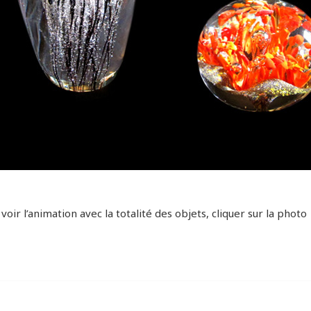
voir l’animation avec la totalité des objets, cliquer sur la photo