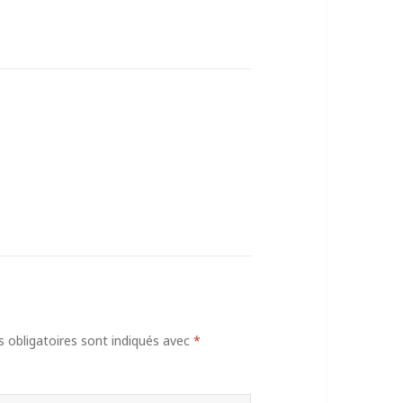
obligatoires sont indiqués avec
*