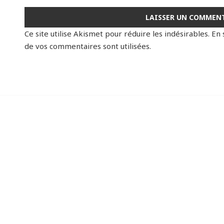
Ce site utilise Akismet pour réduire les indésirables.
En 
de vos commentaires sont utilisées
.