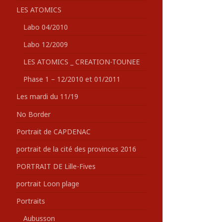
LES ATOMICS
Labo 04/2010
Labo 12/2009
LES ATOMICS _ CREATION-TOUNEE
Phase 1 – 12/2010 et 01/2011
Les mardi du 11/19
No Border
Portrait de CAPDENAC
portrait de la cité des provinces 2016
PORTRAIT DE Lille-Fives
portrait Loon plage
Portraits
Aubusson