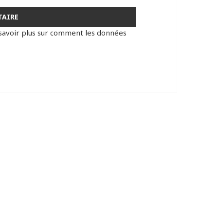
savoir plus sur comment les données