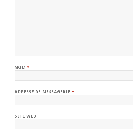
NOM
*
ADRESSE DE MESSAGERIE
*
SITE WEB