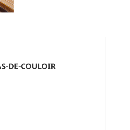
PAS-DE-COULOIR