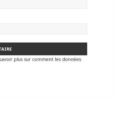
savoir plus sur comment les données