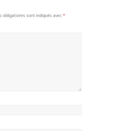
obligatoires sont indiqués avec
*