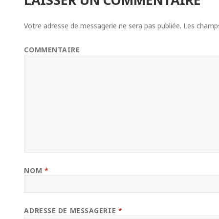
Votre adresse de messagerie ne sera pas publiée.
Les champs 
COMMENTAIRE
NOM
*
ADRESSE DE MESSAGERIE
*