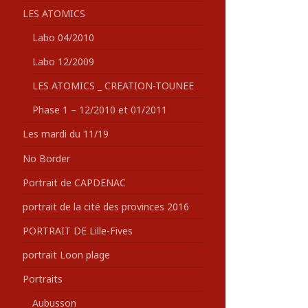
LES ATOMICS
Labo 04/2010
Labo 12/2009
LES ATOMICS _ CREATION-TOUNEE
Phase 1 – 12/2010 et 01/2011
Les mardi du 11/19
No Border
Portrait de CAPDENAC
portrait de la cité des provinces 2016
PORTRAIT DE Lille-Fives
portrait Loon plage
Portraits
Aubusson