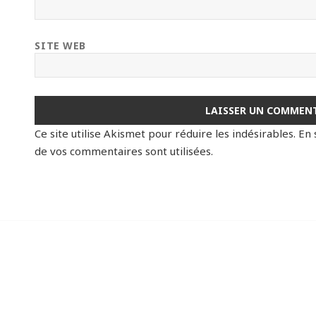
SITE WEB
Ce site utilise Akismet pour réduire les indésirables.
En 
de vos commentaires sont utilisées
.