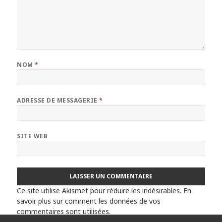
NOM
*
ADRESSE DE MESSAGERIE
*
SITE WEB
Ce site utilise Akismet pour réduire les indésirables.
En
savoir plus sur comment les données de vos
commentaires sont utilisées
.