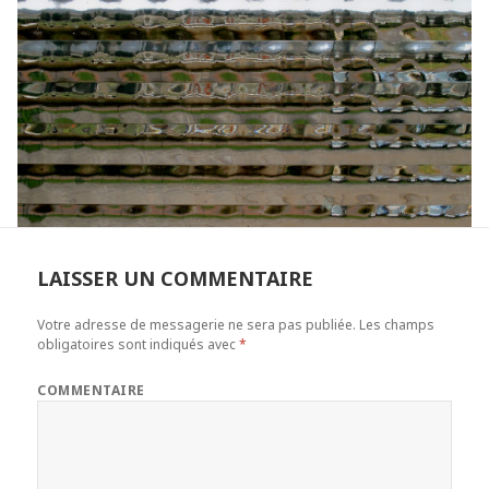
LAISSER UN COMMENTAIRE
Votre adresse de messagerie ne sera pas publiée.
Les champs
obligatoires sont indiqués avec
*
COMMENTAIRE