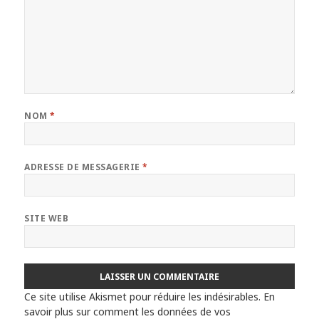
NOM
*
ADRESSE DE MESSAGERIE
*
SITE WEB
Ce site utilise Akismet pour réduire les indésirables.
En
savoir plus sur comment les données de vos