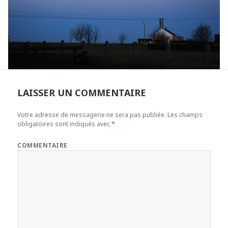
LAISSER UN COMMENTAIRE
Votre adresse de messagerie ne sera pas publiée.
Les champs
obligatoires sont indiqués avec
*
COMMENTAIRE