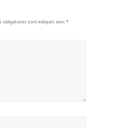
obligatoires sont indiqués avec
*