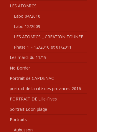
LES ATOMICS
Labo 04/2010
Labo 12/2009
LES ATOMICS _ CREATION-TOUNEE
Phase 1 – 12/2010 et 01/2011
Les mardi du 11/19
No Border
Portrait de CAPDENAC
portrait de la cité des provinces 2016
PORTRAIT DE Lille-Fives
portrait Loon plage
Portraits
Aubusson