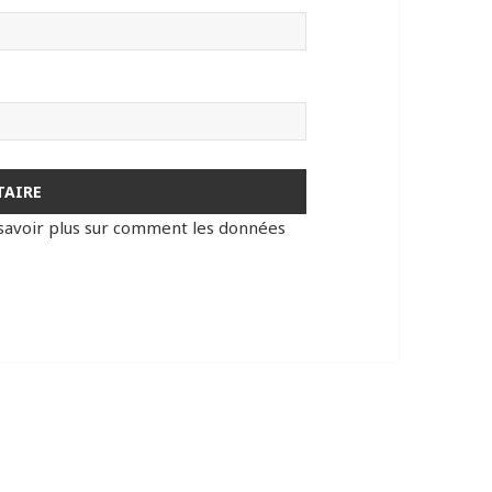
savoir plus sur comment les données