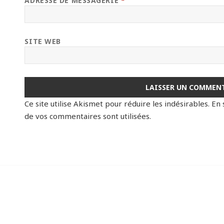
ADRESSE DE MESSAGERIE
*
SITE WEB
Ce site utilise Akismet pour réduire les indésirables.
En 
de vos commentaires sont utilisées
.