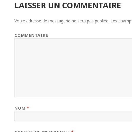
LAISSER UN COMMENTAIRE
Votre adresse de messagerie ne sera pas publiée.
Les champs 
COMMENTAIRE
NOM
*