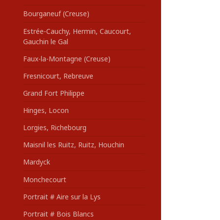
Bourganeuf (Creuse)
Estrée-Cauchy, Hermin, Caucourt,
Gauchin le Gal
Faux-la-Montagne (Creuse)
Fresnicourt, Rebreuve
Grand Fort Philippe
Hinges, Locon
Lorgies, Richebourg
Maisnil les Ruitz, Ruitz, Houchin
Mardyck
Monchecourt
Portrait # Aire sur la Lys
Portrait # Bois Blancs