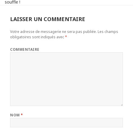
souffle !
LAISSER UN COMMENTAIRE
Votre adresse de messagerie ne sera pas publiée.
Les champs
obligatoires sont indiqués avec
*
COMMENTAIRE
NOM
*