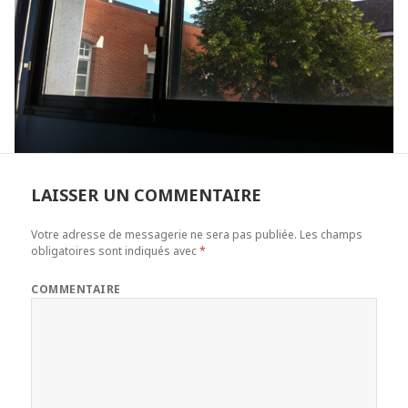
LAISSER UN COMMENTAIRE
Votre adresse de messagerie ne sera pas publiée.
Les champs
obligatoires sont indiqués avec
*
COMMENTAIRE