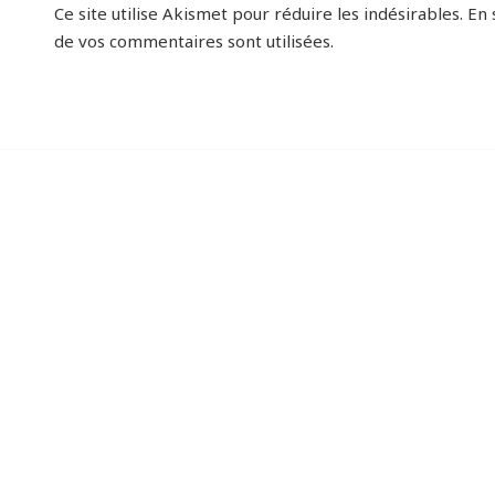
Ce site utilise Akismet pour réduire les indésirables.
En 
de vos commentaires sont utilisées
.