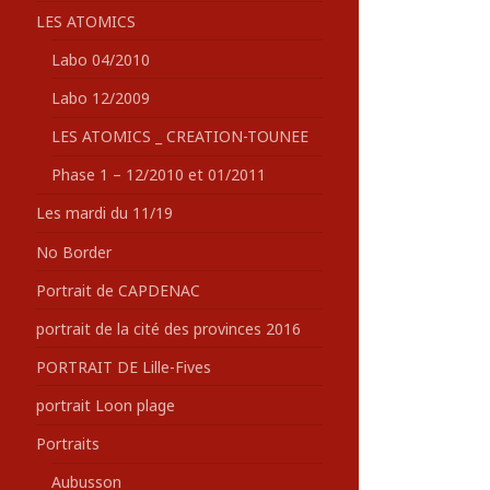
LES ATOMICS
Labo 04/2010
Labo 12/2009
LES ATOMICS _ CREATION-TOUNEE
Phase 1 – 12/2010 et 01/2011
Les mardi du 11/19
No Border
Portrait de CAPDENAC
portrait de la cité des provinces 2016
PORTRAIT DE Lille-Fives
portrait Loon plage
Portraits
Aubusson