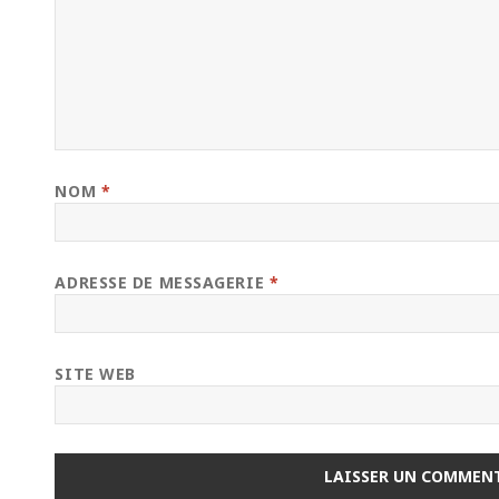
NOM
*
ADRESSE DE MESSAGERIE
*
SITE WEB