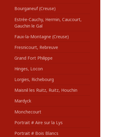
Bourganeuf (Creuse)
Estrée-Cauchy, Hermin, Caucourt,
Gauchin le Gal
Faux-la-Montagne (Creuse)
Fresnicourt, Rebreuve
Grand Fort Philippe
Hinges, Locon
Lorgies, Richebourg
Maisnil les Ruitz, Ruitz, Houchin
Mardyck
Monchecourt
Portrait # Aire sur la Lys
Portrait # Bois Blancs