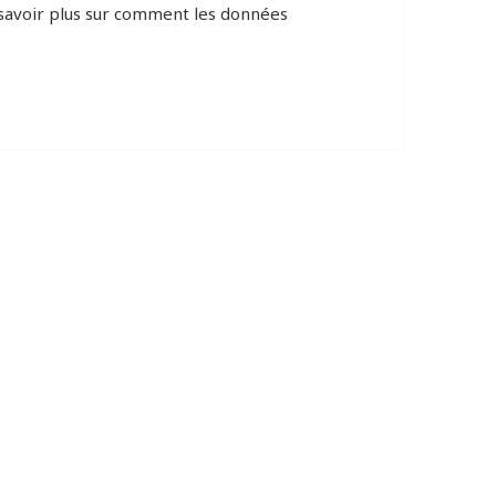
savoir plus sur comment les données