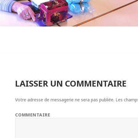
LAISSER UN COMMENTAIRE
Votre adresse de messagerie ne sera pas publiée.
Les champs 
COMMENTAIRE