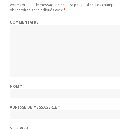
Votre adresse de messagerie ne sera pas publiée.
Les champs
obligatoires sont indiqués avec
*
COMMENTAIRE
NOM
*
ADRESSE DE MESSAGERIE
*
SITE WEB