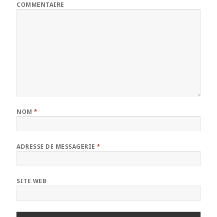
COMMENTAIRE
NOM
*
ADRESSE DE MESSAGERIE
*
SITE WEB