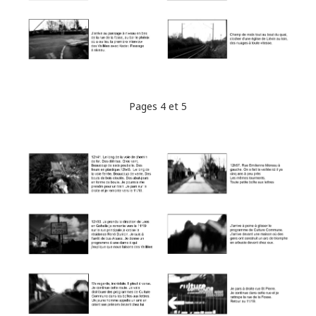
Pages 4 et 5