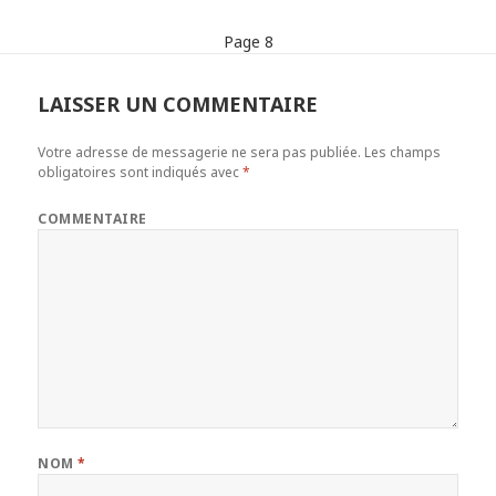
Page 8
LAISSER UN COMMENTAIRE
Votre adresse de messagerie ne sera pas publiée.
Les champs
obligatoires sont indiqués avec
*
COMMENTAIRE
NOM
*