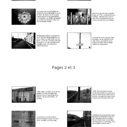
Pages 2 et 3