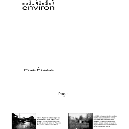
Page 1