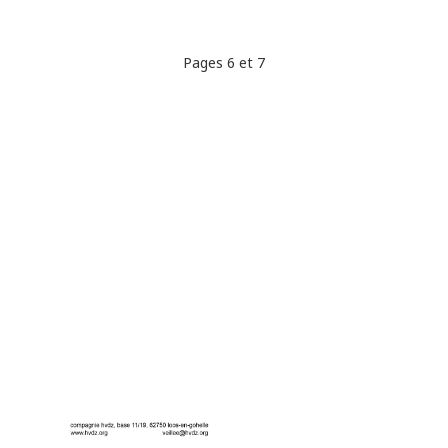
Pages 6 et 7